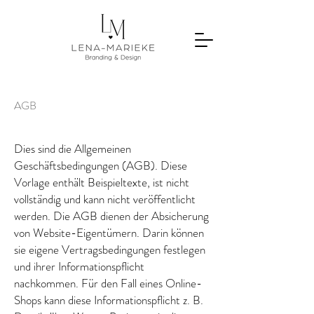
AGB
Dies sind die Allgemeinen
Geschäftsbedingungen (AGB). Diese
Vorlage enthält Beispieltexte, ist nicht
vollständig und kann nicht veröffentlicht
werden. Die AGB dienen der Absicherung
von Website-Eigentümern. Darin können
sie eigene Vertragsbedingungen festlegen
und ihrer Informationspflicht
nachkommen. Für den Fall eines Online-
Shops kann diese Informationspflicht z. B.