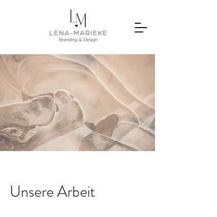
Unsere Arbeit