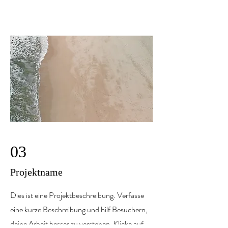
03
Projektname
Dies ist eine Projektbeschreibung. Verfasse
eine kurze Beschreibung und hilf Besuchern,
deine Arbeit besser zu verstehen. Klicke auf