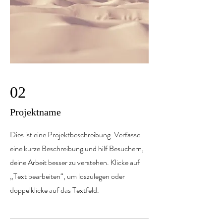
02
Projektname
Dies ist eine Projektbeschreibung. Verfasse
eine kurze Beschreibung und hilf Besuchern,
deine Arbeit besser zu verstehen. Klicke auf
„Text bearbeiten“, um loszulegen oder
doppelklicke auf das Textfeld.