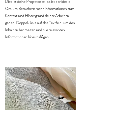
Dies ist deine Projektseite. Es ist der ideale
Ort, um Besuchern mehr Informationen zum
Kontext und Hintergrund deiner Arbeit zu
geben. Doppelklicke auf das Textfeld, um den
Inhalt zu bearbeiten und alle relevanten
Informationen hinzuzufügen.