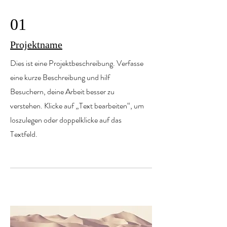
01
Projektname
Dies ist eine Projektbeschreibung. Verfasse
eine kurze Beschreibung und hilf
Besuchern, deine Arbeit besser zu
verstehen. Klicke auf „Text bearbeiten“, um
loszulegen oder doppelklicke auf das
Textfeld.